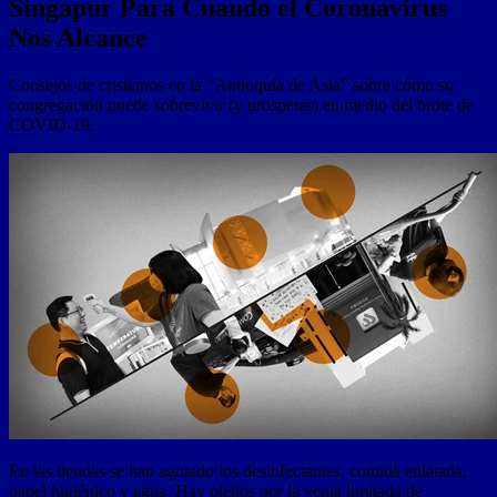
Singapur Para Cuando el Coronavirus
Nos Alcance
Consejos de cristianos en la “Antioquía de Asia” sobre cómo su
congregación puede sobrevivir (y prosperar) en medio del brote de
COVID-19.
En las tiendas se han agotado los desinfectantes, comida enlatada,
papel higiénico y agua. Hay pleitos por la venta limitada de